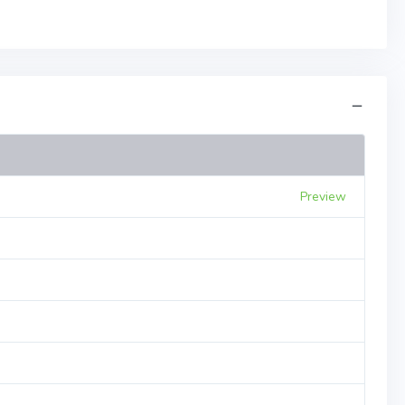
Preview