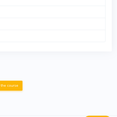
 the course